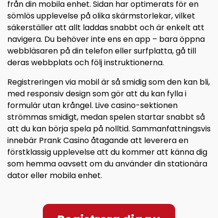
från din mobila enhet. Sidan har optimerats för en
sömlös upplevelse på olika skärmstorlekar, vilket
säkerställer att allt laddas snabbt och är enkelt att
navigera. Du behöver inte ens en app – bara öppna
webbläsaren på din telefon eller surfplatta, gå till
deras webbplats och följ instruktionerna.
Registreringen via mobil är så smidig som den kan bli,
med responsiv design som gör att du kan fylla i
formulär utan krångel. Live casino-sektionen
strömmas smidigt, medan spelen startar snabbt så
att du kan börja spela på nolltid. Sammanfattningsvis
innebär Prank Casino åtagande att leverera en
förstklassig upplevelse att du kommer att känna dig
som hemma oavsett om du använder din stationära
dator eller mobila enhet.