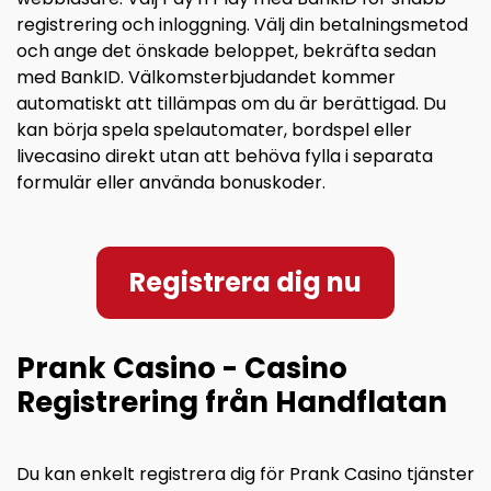
registrering och inloggning. Välj din betalningsmetod
och ange det önskade beloppet, bekräfta sedan
med BankID. Välkomsterbjudandet kommer
automatiskt att tillämpas om du är berättigad. Du
kan börja spela spelautomater, bordspel eller
livecasino direkt utan att behöva fylla i separata
formulär eller använda bonuskoder.
Registrera dig nu
Prank Casino - Casino
Registrering från Handflatan
Du kan enkelt registrera dig för Prank Casino tjänster