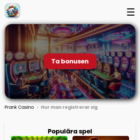
☰
Ta bonusen
›
Prank Casino
Hur man registrerar sig
Populära spel