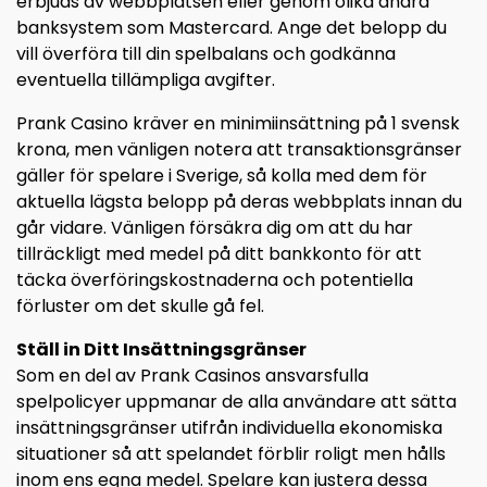
erbjuds av webbplatsen eller genom olika andra
banksystem som Mastercard. Ange det belopp du
vill överföra till din spelbalans och godkänna
eventuella tillämpliga avgifter.
Prank Casino kräver en minimiinsättning på 1 svensk
krona, men vänligen notera att transaktionsgränser
gäller för spelare i Sverige, så kolla med dem för
aktuella lägsta belopp på deras webbplats innan du
går vidare. Vänligen försäkra dig om att du har
tillräckligt med medel på ditt bankkonto för att
täcka överföringskostnaderna och potentiella
förluster om det skulle gå fel.
Ställ in Ditt Insättningsgränser
Som en del av Prank Casinos ansvarsfulla
spelpolicyer uppmanar de alla användare att sätta
insättningsgränser utifrån individuella ekonomiska
situationer så att spelandet förblir roligt men hålls
inom ens egna medel. Spelare kan justera dessa